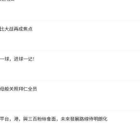
比大战再成焦点
一球，进球一记！
母般关照拜仁全员
平台，港，與三百粉絲會面，未來發展路線待明朗化