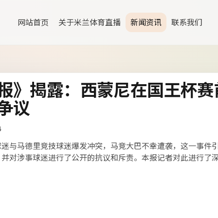
网站首页
关于米兰体育直播
新闻资讯
联系我们
报》揭露：西蒙尼在国王杯赛
争议
8
球迷与马德里竞技球迷爆发冲突，马竞大巴不幸遭袭，这一事件
，并对涉事球迷进行了公开的抗议和斥责。本报记者对此进行了