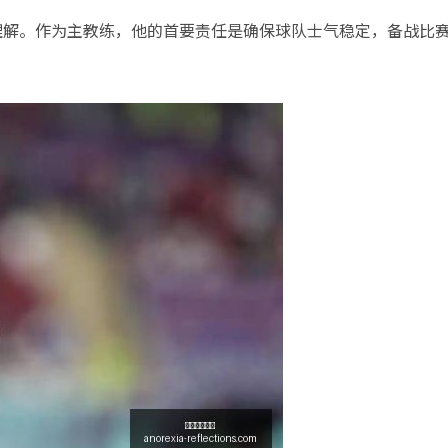
理解。作为主教练，他的首要责任是确保球队士气稳定，备战比