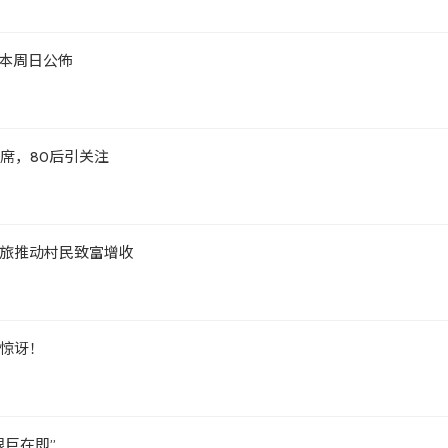
於本周日公佈
席，80后引关注
旅推动村民致富增收
惊讶！
巨在即”