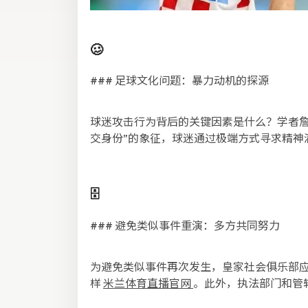
🥴
### 足球文化问题：暴力动机的探源
球迷攻击行为背后的关键因素是什么？学者詹
交身份”的象征，球迷通过极端方式寻求精神
🗄️
### 避免类似事件重演：多方共同努力
为避免类似事件再次发生，皇家社会俱乐部
样
米兰体育直播官网
。此外，执法部门和管