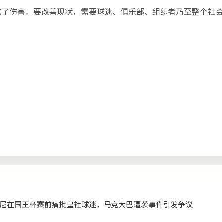
成了伤害。要改善现状，需要球迷、俱乐部、组织者乃至整个社
尼在国王杯赛前痛批皇社球迷，马竞大巴遭袭事件引发争议