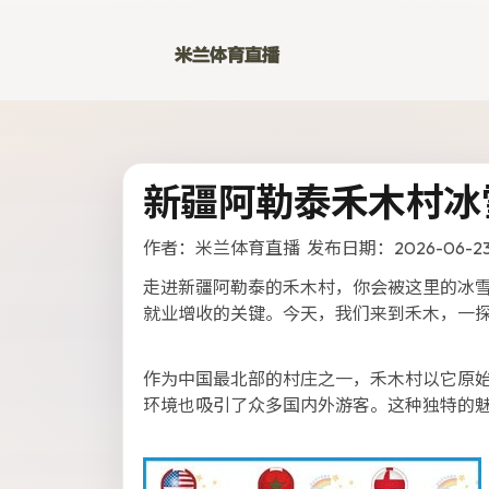
新疆阿勒泰禾木村冰
作者：米兰体育直播 发布日期：2026-06-2
走进新疆阿勒泰的禾木村，你会被这里的冰
就业增收的关键。今天，我们来到禾木，一
作为中国最北部的村庄之一，禾木村以它原
环境也吸引了众多国内外游客。这种独特的