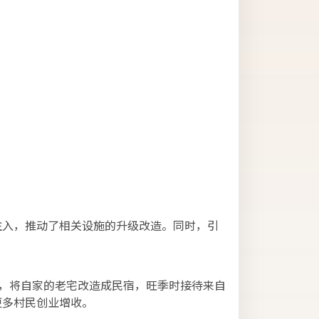
注入，推动了相关设施的升级改造。同时，引
。
，将自家的老宅改造成民宿，旺季时接待来自
更多村民创业增收。