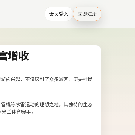
会员登入
立即注册
富增收
旅游的兴起，不仅吸引了众多游客，更是村民
、雪橇等冰雪运动的理想之地，其独特的生态
力
米兰体育赛事
。