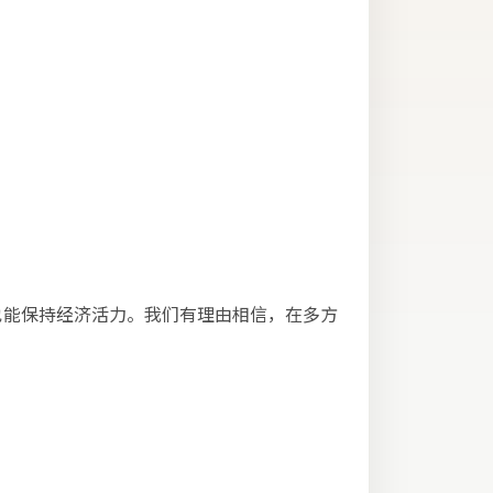
也能保持经济活力。我们有理由相信，在多方