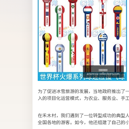
为了促进冰雪旅游的发展，当地政府推出了
入的项目化运营模式，为农业、服务业、手
在禾木村，我们遇到了一位转型成功的典型
全国各地的游客。如今，他还组建了自己的