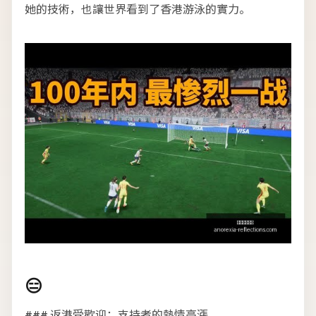
她的技術，也讓世界看到了香港游泳的實力。
😑
### 返港受歡迎：支持者的熱情高漲