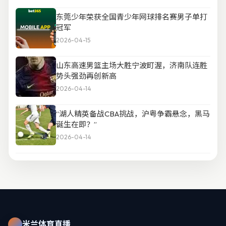
东莞少年荣获全国青少年网球排名赛男子单打
冠军
2026-04-15
山东高速男篮主场大胜宁波町渥，济南队连胜
势头强劲再创新高
2026-04-14
“湖人精英备战CBA挑战，沪粤争霸悬念，黑马
诞生在即？”
2026-04-14
米兰体育直播