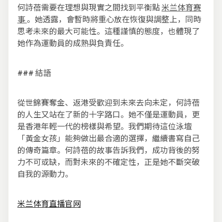
何詩蓓需要在理想與現實之間找到平衡點
米兰体育赛
事
。她透露，會暫時將重心放在恢復與調整上，同時
思考未來的最大可能性。這種謹慎的態度，也體現了
她作為運動員的成熟與負責任。
### 結語
從世錦賽奪金、返港受歡迎到未來去向未定，何詩蓓
的人生又站在了新的十字路口。她不僅是運動員，更
是香港年輕一代的榜樣與希望。我們期待這位泳壇
「黃金女孩」能夠做出最合適的選擇，繼續書寫自己
的傳奇篇章。何詩蓓的故事告訴我們，成功背後的努
力不可或缺，而對未來的不確定性，正是她不斷突破
自我的源動力。
米兰体育直播官网