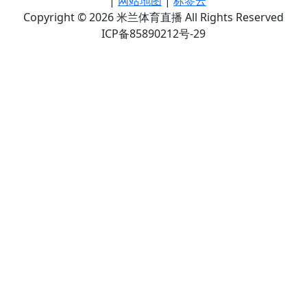
|
网站地图
|
标签云
Copyright © 2026 米兰体育直播 All Rights Reserved
ICP备85890212号-29